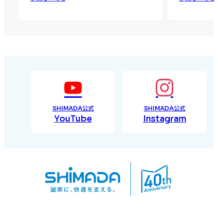
SHIMADA公式
SHIMADA公式
YouTube
Instagram