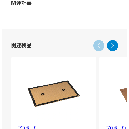
関連記事
関連製品
プロボードL
プロボードL 