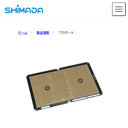
ホーム
製品情報
プロボード ...