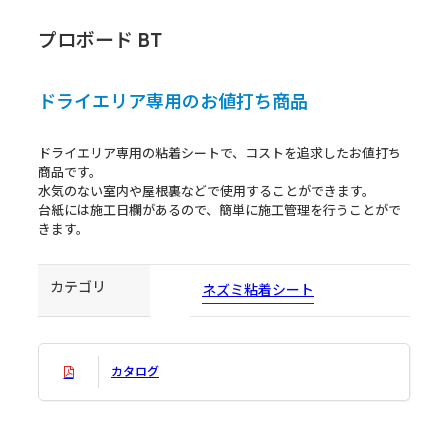
プロボード BT
ドライエリア専用のお値打ち商品
ドライエリア専用の粘着シートで、コストを追求したお値打ち
商品です。
水気のない室内や屋根裏などで使用することができます。
台紙には施工日欄があるので、簡単に施工管理を行うことがで
きます。
カテゴリ
ネズミ
粘着シート
カタログ