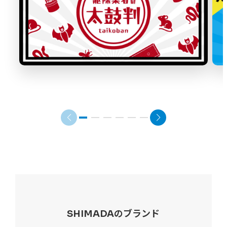
SHIMADAのブランド