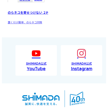
のらネコを寄せつけない ２P
置くだけ簡単、のらネコ対策
SHIMADA公式
SHIMADA公式
YouTube
Instagram