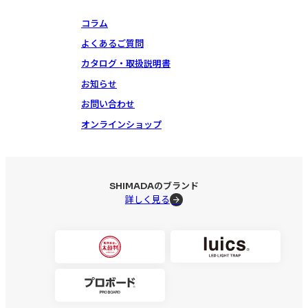
コラム
よくあるご質問
カタログ・取扱説明書
お知らせ
お問い合わせ
オンラインショップ
SHIMADAのブランド
詳しく見る