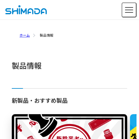
ホーム
製品情報
製品情報
新製品・おすすめ製品