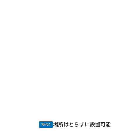
場所はとらずに設置可能