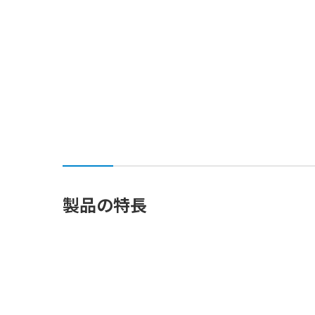
製品の特長