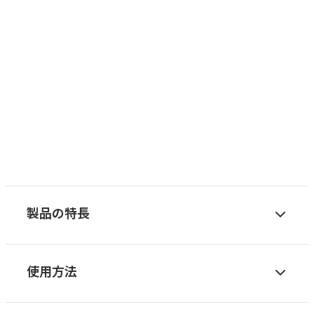
製品の特長
使用方法