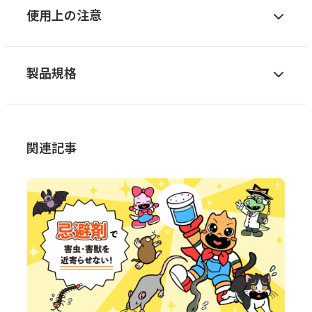
使用上の注意
製品規格
関連記事