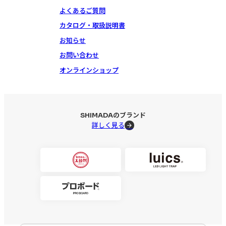
よくあるご質問
カタログ・取扱説明書
お知らせ
お問い合わせ
オンラインショップ
SHIMADAのブランド
詳しく見る