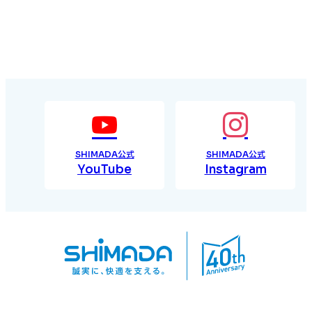
SHIMADA公式
SHIMADA公式
YouTube
Instagram