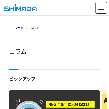
ホーム
コラム
コラム
ピックアップ